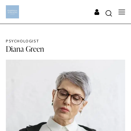
PSYCHOLOGIST
Diana Green