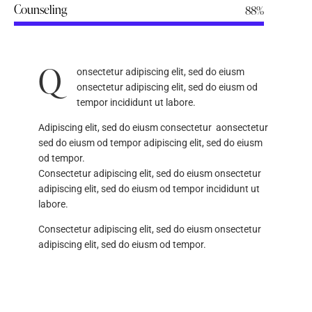
Counseling
88%
Q
onsectetur adipiscing elit, sed do eiusm
onsectetur adipiscing elit, sed do eiusm od
tempor incididunt ut labore.
Adipiscing elit, sed do eiusm consectetur aonsectetur
sed do eiusm od tempor adipiscing elit, sed do eiusm
od tempor.
Consectetur adipiscing elit, sed do eiusm onsectetur
adipiscing elit, sed do eiusm od tempor incididunt ut
labore.
Consectetur adipiscing elit, sed do eiusm onsectetur
adipiscing elit, sed do eiusm od tempor.